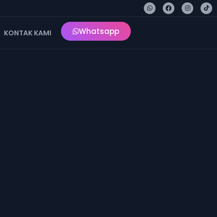
Whatsapp
KONTAK KAMI