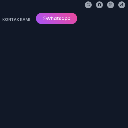
Whatsapp
KONTAK KAMI