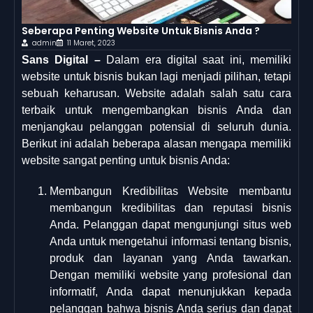
Seberapa Penting Website Untuk Bisnis Anda ?
admin
11 Maret, 2023
Sans Digital –
Dalam era digital saat ini, memiliki
website untuk bisnis bukan lagi menjadi pilihan, tetapi
sebuah keharusan. Website adalah salah satu cara
terbaik untuk mengembangkan bisnis Anda dan
menjangkau pelanggan potensial di seluruh dunia.
Berikut ini adalah beberapa alasan mengapa memiliki
website sangat penting untuk bisnis Anda:
Membangun Kredibilitas Website membantu
membangun kredibilitas dan reputasi bisnis
Anda. Pelanggan dapat mengunjungi situs web
Anda untuk mengetahui informasi tentang bisnis,
produk dan layanan yang Anda tawarkan.
Dengan memiliki website yang profesional dan
informatif, Anda dapat menunjukkan kepada
pelanggan bahwa bisnis Anda serius dan dapat