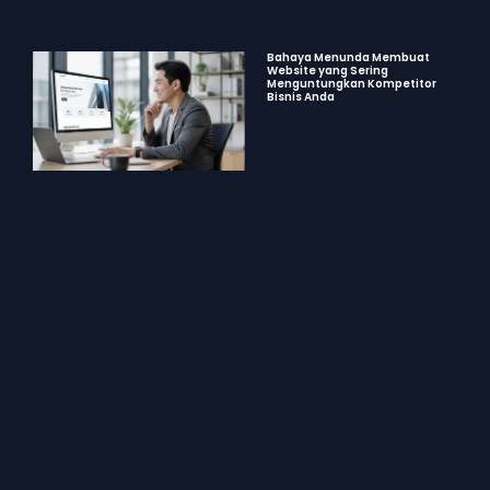
Bahaya Menunda Membuat
Website yang Sering
Menguntungkan Kompetitor
Bisnis Anda