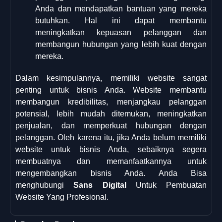
Anda dan mendapatkan bantuan yang mereka
butuhkan. Hal ini dapat membantu
meningkatkan kepuasan pelanggan dan
membangun hubungan yang lebih kuat dengan
mereka.
Dalam kesimpulannya, memiliki website sangat
penting untuk bisnis Anda. Website membantu
membangun kredibilitas, menjangkau pelanggan
potensial, lebih mudah ditemukan, meningkatkan
penjualan, dan memperkuat hubungan dengan
pelanggan. Oleh karena itu, jika Anda belum memiliki
website untuk bisnis Anda, sebaiknya segera
membuatnya dan memanfaatkannya untuk
mengembangkan bisnis Anda. Anda Bisa
menghubungi
Sans Digital
Untuk Pembuatan
Website Yang Profesional.