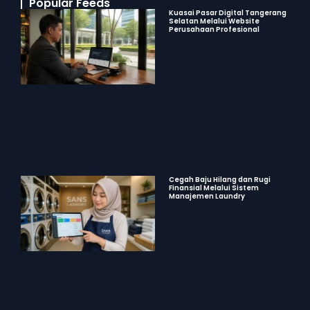
Popular Feeds
Kuasai Pasar Digital Tangerang
Selatan Melalui Website
Perusahaan Profesional
Cegah Baju Hilang dan Rugi
Finansial Melalui Sistem
Manajemen Laundry