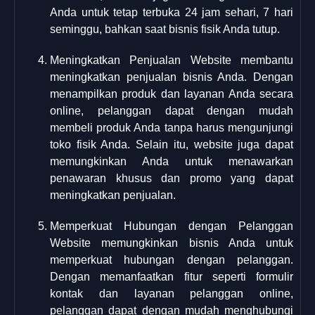
Anda untuk tetap terbuka 24 jam sehari, 7 hari
seminggu, bahkan saat bisnis fisik Anda tutup.
Meningkatkan Penjualan Website membantu
meningkatkan penjualan bisnis Anda. Dengan
menampilkan produk dan layanan Anda secara
online, pelanggan dapat dengan mudah
membeli produk Anda tanpa harus mengunjungi
toko fisik Anda. Selain itu, website juga dapat
memungkinkan Anda untuk menawarkan
penawaran khusus dan promo yang dapat
meningkatkan penjualan.
Memperkuat Hubungan dengan Pelanggan
Website memungkinkan bisnis Anda untuk
memperkuat hubungan dengan pelanggan.
Dengan memanfaatkan fitur seperti formulir
kontak dan layanan pelanggan online,
pelanggan dapat dengan mudah menghubungi