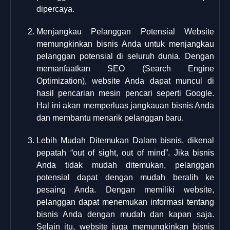
dipercaya.
Menjangkau Pelanggan Potensial Website
memungkinkan bisnis Anda untuk menjangkau
pelanggan potensial di seluruh dunia. Dengan
memanfaatkan SEO (Search Engine
Optimization), website Anda dapat muncul di
hasil pencarian mesin pencari seperti Google.
Hal ini akan memperluas jangkauan bisnis Anda
dan membantu menarik pelanggan baru.
Lebih Mudah Ditemukan Dalam bisnis, dikenal
pepatah “out of sight, out of mind”. Jika bisnis
Anda tidak mudah ditemukan, pelanggan
potensial dapat dengan mudah beralih ke
pesaing Anda. Dengan memiliki website,
pelanggan dapat menemukan informasi tentang
bisnis Anda dengan mudah dan kapan saja.
Selain itu, website juga memungkinkan bisnis