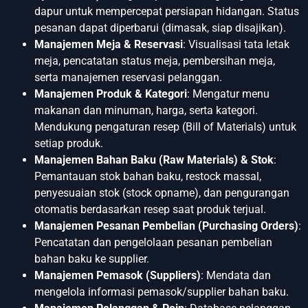
dapur untuk mempercepat persiapan hidangan. Status
pesanan dapat diperbarui (dimasak, siap disajikan).
Manajemen Meja & Reservasi
: Visualisasi tata letak
meja, pencatatan status meja, pembersihan meja,
serta manajemen reservasi pelanggan.
Manajemen Produk & Kategori
: Mengatur menu
makanan dan minuman, harga, serta kategori.
Mendukung pengaturan resep (Bill of Materials) untuk
setiap produk.
Manajemen Bahan Baku (Raw Materials) & Stok
:
Pemantauan stok bahan baku, restock massal,
penyesuaian stok (stock opname), dan pengurangan
otomatis berdasarkan resep saat produk terjual.
Manajemen Pesanan Pembelian (Purchasing Orders)
:
Pencatatan dan pengelolaan pesanan pembelian
bahan baku ke supplier.
Manajemen Pemasok (Suppliers)
: Mendata dan
mengelola informasi pemasok/supplier bahan baku.