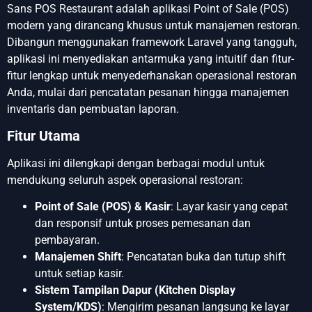
Sans POS Restaurant adalah aplikasi Point of Sale (POS)
modern yang dirancang khusus untuk manajemen restoran.
Dibangun menggunakan framework Laravel yang tangguh,
aplikasi ini menyediakan antarmuka yang intuitif dan fitur-
fitur lengkap untuk menyederhanakan operasional restoran
Anda, mulai dari pencatatan pesanan hingga manajemen
inventaris dan pembuatan laporan.
Fitur Utama
Aplikasi ini dilengkapi dengan berbagai modul untuk
mendukung seluruh aspek operasional restoran:
Point of Sale (POS) & Kasir
: Layar kasir yang cepat
dan responsif untuk proses pemesanan dan
pembayaran.
Manajemen Shift
: Pencatatan buka dan tutup shift
untuk setiap kasir.
Sistem Tampilan Dapur (Kitchen Display
System/KDS)
: Mengirim pesanan langsung ke layar