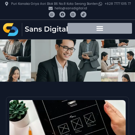
Puri Kanaka Griya Asri Blok B6 No.8 Kota Serang Banten
+628 7777 1015 77
hello@sansdigital.id