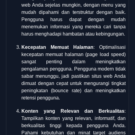
web Anda sejelas mungkin, dengan menu yang
mudah dipahami dan terstruktur dengan baik.
Pengguna harus dapat dengan mudah
menemukan informasi yang mereka cari tanpa
harus menghadapi hambatan atau kebingungan.
Kecepatan Memuat Halaman
: Optimalisasi
kecepatan memuat halaman (page load speed)
sangat penting dalam meningkatkan
pengalaman pengguna. Pengguna modern tidak
sabar menunggu, jadi pastikan situs web Anda
dimuat dengan cepat untuk mengurangi tingkat
peningkatan (bounce rate) dan meningkatkan
retensi pengguna.
Konten yang Relevan dan Berkualitas
:
Tampilkan konten yang relevan, informatif, dan
berkualitas tinggi kepada pengguna Anda.
Pahami kebutuhan dan minat target audiens