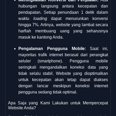
hubungan langsung antara kecepatan dan
pendapatan. Setiap penundaan 1 detik dalam
waktu
loading
dapat menurunkan konversi
hingga 7%. Artinya, website yang lambat secara
harfiah membuang uang yang seharusnya
masuk ke kantong Anda.
Pengalaman Pengguna Mobile:
Saat ini,
mayoritas trafik internet berasal dari perangkat
seluler (smartphone). Pengguna mobile
seringkali mengandalkan koneksi data yang
tidak selalu stabil. Website yang dioptimalkan
untuk kecepatan akan tetap dapat diakses
dengan lancar meskipun koneksi internet
pengguna sedang tidak optimal.
Apa Saja yang Kami Lakukan untuk Mempercepat
Website Anda?