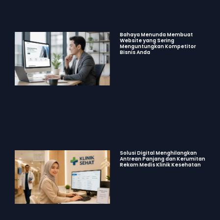
Bahaya Menunda Membuat
Website yang Sering
Menguntungkan Kompetitor
Bisnis Anda
Solusi Digital Menghilangkan
Antrean Panjang dan Kerumitan
Rekam Medis Klinik Kesehatan