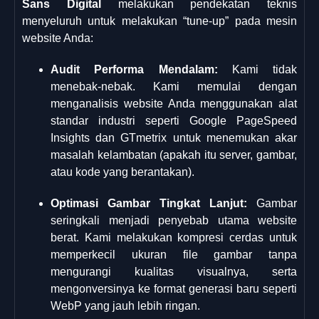
Sans Digital
melakukan pendekatan teknis
menyeluruh untuk melakukan “tune-up” pada mesin
website Anda:
Audit Performa Mendalam:
Kami tidak
menebak-nebak. Kami memulai dengan
menganalisis website Anda menggunakan alat
standar industri seperti Google PageSpeed
Insights dan GTmetrix untuk menemukan akar
masalah kelambatan (apakah itu server, gambar,
atau kode yang berantakan).
Optimasi Gambar Tingkat Lanjut:
Gambar
seringkali menjadi penyebab utama website
berat. Kami melakukan kompresi cerdas untuk
memperkecil ukuran file gambar tanpa
mengurangi kualitas visualnya, serta
mengonversinya ke format generasi baru seperti
WebP yang jauh lebih ringan.