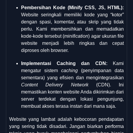
Pembersihan Kode (Minify CSS, JS, HTML):
Website seringkali memiliki kode yang “kotor”
dengan spasi, komentar, atau skrip yang tidak
perlu. Kami membersihkan dan memadatkan
kode-kode tersebut (
minification
) agar ukuran file
website menjadi lebih ringkas dan cepat
diproses oleh browser.
Implementasi Caching dan CDN:
Kami
mengatur sistem
caching
(penyimpanan data
sementara) yang efisien dan mengintegrasikan
Content Delivery Network
(CDN). Ini
memastikan konten website Anda dikirimkan dari
server terdekat dengan lokasi pengunjung,
membuat akses terasa instan dari mana saja.
Website yang lambat adalah kebocoran pendapatan
yang sering tidak disadari. Jangan biarkan performa