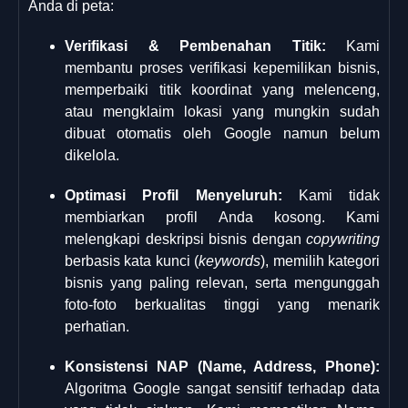
Anda di peta:
Verifikasi & Pembenahan Titik:
Kami
membantu proses verifikasi kepemilikan bisnis,
memperbaiki titik koordinat yang melenceng,
atau mengklaim lokasi yang mungkin sudah
dibuat otomatis oleh Google namun belum
dikelola.
Optimasi Profil Menyeluruh:
Kami tidak
membiarkan profil Anda kosong. Kami
melengkapi deskripsi bisnis dengan
copywriting
berbasis kata kunci (
keywords
), memilih kategori
bisnis yang paling relevan, serta mengunggah
foto-foto berkualitas tinggi yang menarik
perhatian.
Konsistensi NAP (Name, Address, Phone):
Algoritma Google sangat sensitif terhadap data