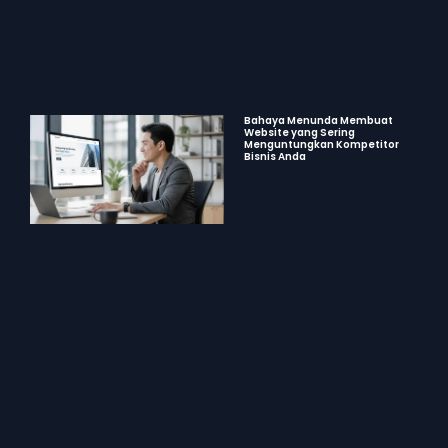
Bahaya Menunda Membuat
Website yang Sering
Menguntungkan Kompetitor
Bisnis Anda