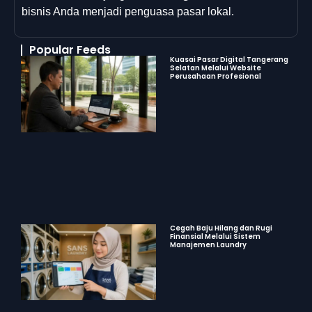
bisnis Anda menjadi penguasa pasar lokal.
Popular Feeds
Kuasai Pasar Digital Tangerang
Selatan Melalui Website
Perusahaan Profesional
Cegah Baju Hilang dan Rugi
Finansial Melalui Sistem
Manajemen Laundry