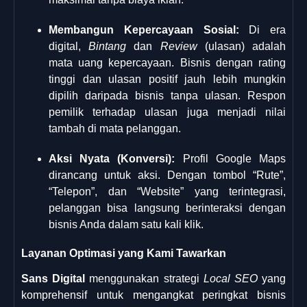
Membangun Kepercayaan Sosial:
Di era
digital,
Bintang
dan
Review
(ulasan) adalah
mata uang kepercayaan. Bisnis dengan rating
tinggi dan ulasan positif jauh lebih mungkin
dipilih daripada bisnis tanpa ulasan. Respon
pemilik terhadap ulasan juga menjadi nilai
tambah di mata pelanggan.
Aksi Nyata (Konversi):
Profil Google Maps
dirancang untuk aksi. Dengan tombol “Rute”,
“Telepon”, dan “Website” yang terintegrasi,
pelanggan bisa langsung berinteraksi dengan
bisnis Anda dalam satu kali klik.
Layanan Optimasi yang Kami Tawarkan
Sans Digital
menggunakan strategi
Local SEO
yang
komprehensif untuk mengangkat peringkat bisnis