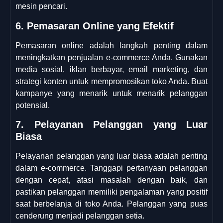
mesin pencari.
6. Pemasaran Online yang Efektif
Pemasaran online adalah langkah penting dalam
meningkatkan penjualan e-commerce Anda. Gunakan
media sosial, iklan berbayar, email marketing, dan
strategi konten untuk mempromosikan toko Anda. Buat
kampanye yang menarik untuk menarik pelanggan
potensial.
7. Pelayanan Pelanggan yang Luar
Biasa
Pelayanan pelanggan yang luar biasa adalah penting
dalam e-commerce. Tanggapi pertanyaan pelanggan
dengan cepat, atasi masalah dengan baik, dan
pastikan pelanggan memiliki pengalaman yang positif
saat berbelanja di toko Anda. Pelanggan yang puas
cenderung menjadi pelanggan setia.