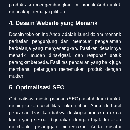
produk atau mengembangkan lini produk Anda untuk
mencakup berbagai pilihan.
4. Desain Website yang Menarik
Desain toko online Anda adalah kunci dalam menarik
perhatian pengunjung dan membuat pengalaman
berbelanja yang menyenangkan. Pastikan desainnya
menarik, mudah dinavigasi, dan responsif untuk
perangkat berbeda. Fasilitas pencarian yang baik juga
membantu pelanggan menemukan produk dengan
mudah.
5. Optimalisasi SEO
Optimalisasi mesin pencari (SEO) adalah kunci untuk
meningkatkan visibilitas toko online Anda di hasil
pencarian. Pastikan bahwa deskripsi produk dan kata
kunci yang sesuai digunakan dengan bijak. Ini akan
membantu pelanggan menemukan Anda melalui