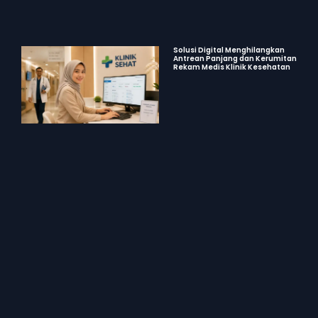
Solusi Digital Menghilangkan
Antrean Panjang dan Kerumitan
Rekam Medis Klinik Kesehatan