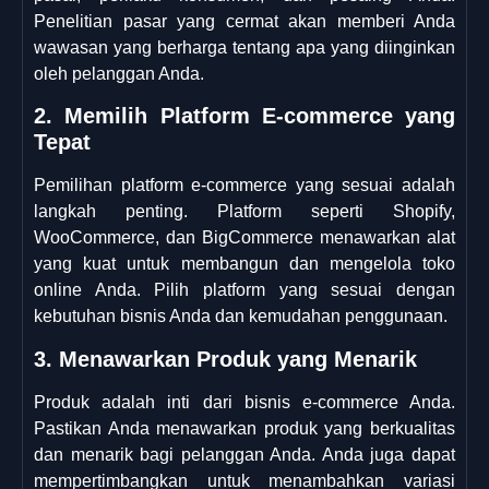
Penelitian pasar yang cermat akan memberi Anda
wawasan yang berharga tentang apa yang diinginkan
oleh pelanggan Anda.
2. Memilih Platform E-commerce yang
Tepat
Pemilihan platform e-commerce yang sesuai adalah
langkah penting. Platform seperti Shopify,
WooCommerce, dan BigCommerce menawarkan alat
yang kuat untuk membangun dan mengelola toko
online Anda. Pilih platform yang sesuai dengan
kebutuhan bisnis Anda dan kemudahan penggunaan.
3. Menawarkan Produk yang Menarik
Produk adalah inti dari bisnis e-commerce Anda.
Pastikan Anda menawarkan produk yang berkualitas
dan menarik bagi pelanggan Anda. Anda juga dapat
mempertimbangkan untuk menambahkan variasi