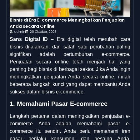
Bisnis di Era E-commerce Meningkatkan Penjualan
Anda secara Online
admin
20 Oktober, 2023
Sans Digital ID –
Era digital telah merubah cara
bisnis dijalankan, dan salah satu perubahan paling
signifikan adalah pertumbuhan e-commerce.
Penjualan secara online telah menjadi hal yang
penting bagi bisnis di berbagai sektor. Jika Anda ingin
meningkatkan penjualan Anda secara online, inilah
beberapa langkah kunci yang dapat membantu Anda
sukses dalam bisnis e-commerce.
1. Memahami Pasar E-commerce
Langkah pertama dalam meningkatkan penjualan e-
commerce Anda adalah memahami pasar e-
commerce itu sendiri. Anda perlu memahami tren
pasar, perilaku konsumen, dan pesaing Anda.