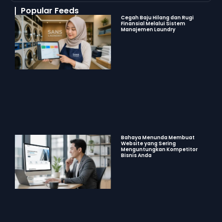
Popular Feeds
Cegah Baju Hilang dan Rugi
Finansial Melalui Sistem
Manajemen Laundry
Bahaya Menunda Membuat
Website yang Sering
Menguntungkan Kompetitor
Bisnis Anda