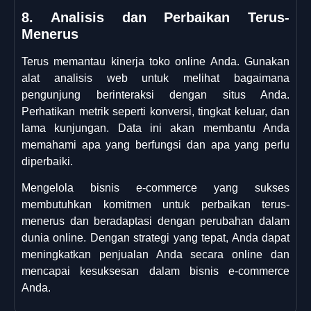
8. Analisis dan Perbaikan Terus-
Menerus
Terus memantau kinerja toko online Anda. Gunakan
alat analisis web untuk melihat bagaimana
pengunjung berinteraksi dengan situs Anda.
Perhatikan metrik seperti konversi, tingkat keluar, dan
lama kunjungan. Data ini akan membantu Anda
memahami apa yang berfungsi dan apa yang perlu
diperbaiki.
Mengelola bisnis e-commerce yang sukses
membutuhkan komitmen untuk perbaikan terus-
menerus dan beradaptasi dengan perubahan dalam
dunia online. Dengan strategi yang tepat, Anda dapat
meningkatkan penjualan Anda secara online dan
mencapai kesuksesan dalam bisnis e-commerce
Anda.